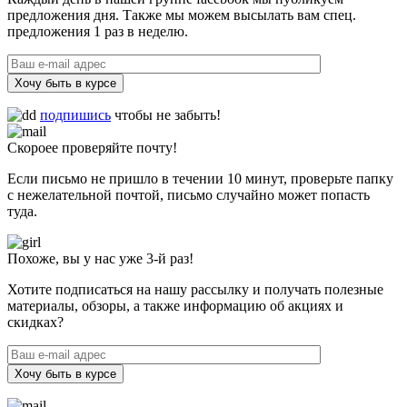
предложения дня. Также мы можем высылать вам спец.
предложения 1 раз в неделю.
Хочу быть в курсе
подпишись
чтобы не забыть!
Скороее проверяйте почту!
Если письмо не пришло в течении 10 минут, проверьте папку
с нежелательной почтой, письмо случайно может попасть
туда.
Похоже, вы у нас уже 3-й раз!
Хотите подписаться на нашу рассылку и получать полезные
материалы, обзоры, а также информацию об акциях и
скидках?
Хочу быть в курсе