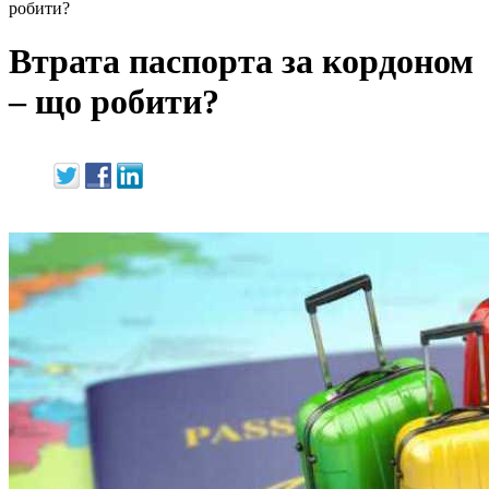
робити?
Втрата паспорта за кордоном
– що робити?