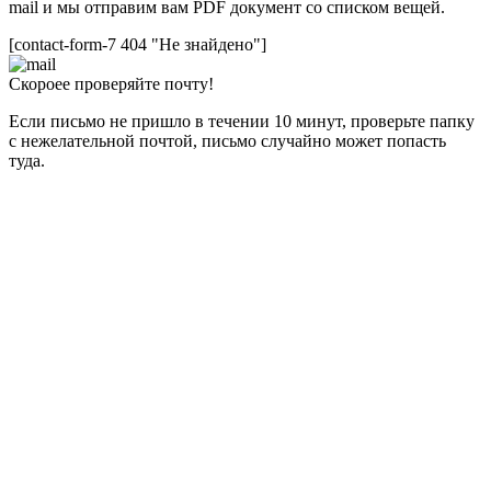
mail и мы отправим вам PDF документ со списком вещей.
[contact-form-7 404 "Не знайдено"]
Скороее проверяйте почту!
Если письмо не пришло в течении 10 минут, проверьте папку
с нежелательной почтой, письмо случайно может попасть
туда.