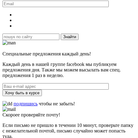
Специальные предложения каждый день!
Каждый день в нашей группе facebook мы публикуем
предложения дня. Также мы можем высылать вам спец.
предложения 1 раз в неделю.
Хочу быть в курсе
подпишись
чтобы не забыть!
Скороее проверяйте почту!
Если письмо не пришло в течении 10 минут, проверьте папку
с нежелательной почтой, письмо случайно может попасть
туда.