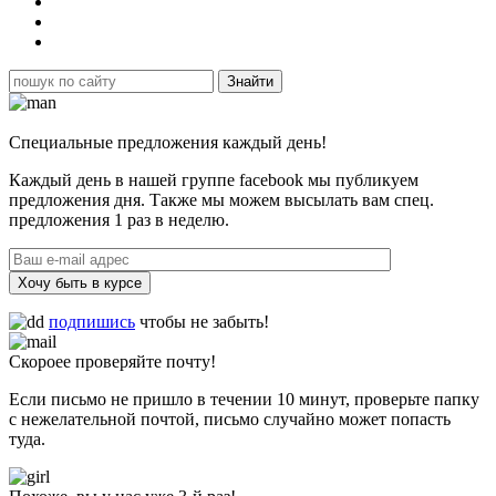
Специальные предложения каждый день!
Каждый день в нашей группе facebook мы публикуем
предложения дня. Также мы можем высылать вам спец.
предложения 1 раз в неделю.
Хочу быть в курсе
подпишись
чтобы не забыть!
Скороее проверяйте почту!
Если письмо не пришло в течении 10 минут, проверьте папку
с нежелательной почтой, письмо случайно может попасть
туда.