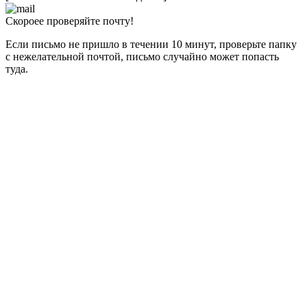
Скороее проверяйте почту!
Если письмо не пришло в течении 10 минут, проверьте папку
с нежелательной почтой, письмо случайно может попасть
туда.