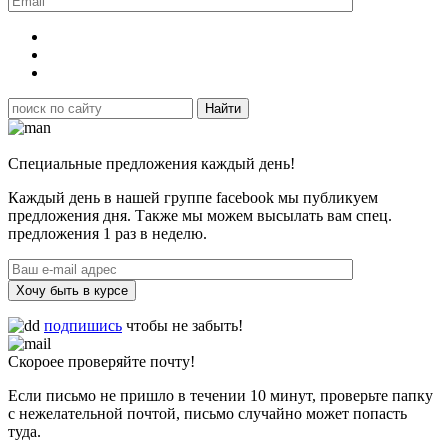
Специальные предложения каждый день!
Каждый день в нашей группе facebook мы публикуем
предложения дня. Также мы можем высылать вам спец.
предложения 1 раз в неделю.
Хочу быть в курсе
подпишись
чтобы не забыть!
Скороее проверяйте почту!
Если письмо не пришло в течении 10 минут, проверьте папку
с нежелательной почтой, письмо случайно может попасть
туда.