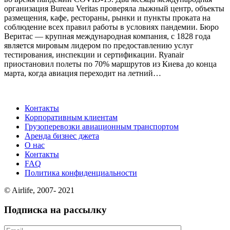
организация Bureau Veritas проверяла лыжный центр, объекты
размещения, кафе, рестораны, рынки и пункты проката на
соблюдение всех правил работы в условиях пандемии. Бюро
Веритас — крупная международная компания, с 1828 года
является мировым лидером по предоставлению услуг
тестирования, инспекции и сертификации. Ryanair
приостановил полеты по 70% маршрутов из Киева до конца
марта, когда авиация переходит на летний…
Контакты
Корпоративным клиентам
Грузоперевозки авиационным транспортом
Аренда бизнес джета
О нас
Контакты
FAQ
Политика конфиденциальности
© Airlife, 2007- 2021
Подписка на рассылку