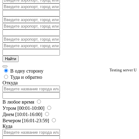
Testing server U
В одну сторону
Туда и обратно
Откуда
В любое время
Утром
[00:01-10:00]
Днем
[10:01-16:00]
Вечером
[16:01-23:59]
Куда