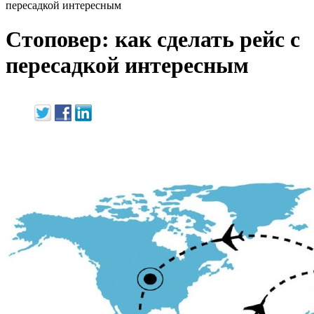
пересадкой интересным
Стоповер: как сделать рейс с
пересадкой интересным