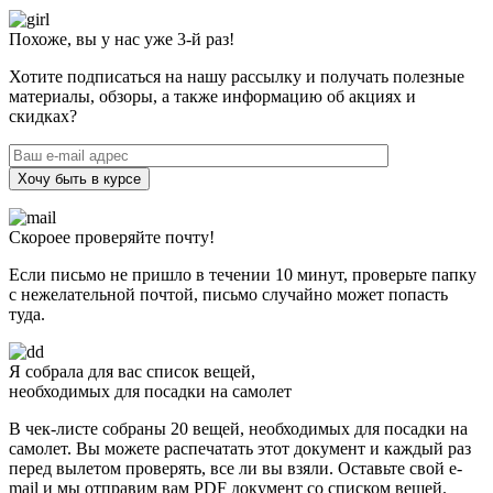
Похоже, вы у нас уже 3-й раз!
Хотите подписаться на нашу рассылку и получать полезные
материалы, обзоры, а также информацию об акциях и
скидках?
Хочу быть в курсе
Скороее проверяйте почту!
Если письмо не пришло в течении 10 минут, проверьте папку
с нежелательной почтой, письмо случайно может попасть
туда.
Я собрала для вас список вещей,
необходимых для посадки на самолет
В чек-листе собраны 20 вещей, необходимых для посадки на
самолет. Вы можете распечатать этот документ и каждый раз
перед вылетом проверять, все ли вы взяли. Оставьте свой e-
mail и мы отправим вам PDF документ со списком вещей.