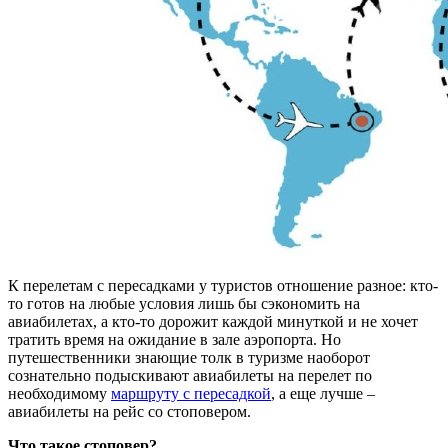
К перелетам с пересадками у туристов отношение разное: кто-
то готов на любые условия лишь бы сэкономить на
авиабилетах, а кто-то дорожит каждой минуткой и не хочет
тратить время на ожидание в зале аэропорта. Но
путешественники знающие толк в туризме наоборот
сознательно подыскивают авиабилеты на перелет по
необходимому
маршруту с пересадкой
, а еще лучше –
авиабилеты на рейс со стоповером.
Что такое стоповер?