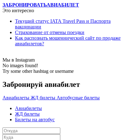
ЗАБРОНИРОВАТЬ
АВИАБИЛЕТ
Это интересно
Текущий статус IATA Travel Pass и Паспорта
вакцинации
Страхование от отмены поездки
Как распознать мошеннический сайт по продаже
авиабилетов?
Мы в Instagram
No images found!
Try some other hashtag or username
Забронируй авиабилет
Авиабилеты
ЖД билеты
Автобусные билеты
Авиабилеты
ЖД билеты
Билеты на автобус