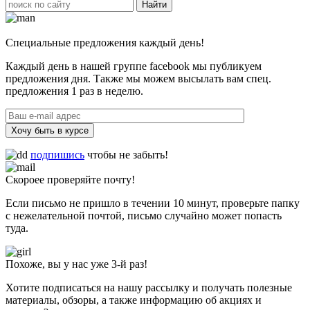
Специальные предложения каждый день!
Каждый день в нашей группе facebook мы публикуем
предложения дня. Также мы можем высылать вам спец.
предложения 1 раз в неделю.
Хочу быть в курсе
подпишись
чтобы не забыть!
Скороее проверяйте почту!
Если письмо не пришло в течении 10 минут, проверьте папку
с нежелательной почтой, письмо случайно может попасть
туда.
Похоже, вы у нас уже 3-й раз!
Хотите подписаться на нашу рассылку и получать полезные
материалы, обзоры, а также информацию об акциях и