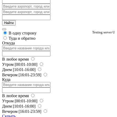
Testing server U
В одну сторону
Туда и обратно
Откуда
В любое время
Утром
[00:01-10:00]
Днем
[10:01-16:00]
Вечером
[16:01-23:59]
Куда
В любое время
Утром
[00:01-10:00]
Днем
[10:01-16:00]
Вечером
[16:01-23:59]
Скрыть