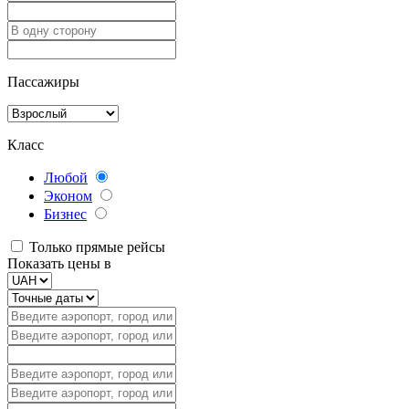
Пассажиры
Класс
Любой
Эконом
Бизнес
Только прямые рейсы
Показать цены в