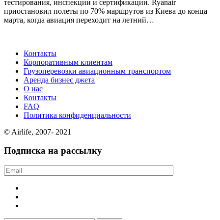
тестирования, инспекции и сертификации. Ryanair
приостановил полеты по 70% маршрутов из Киева до конца
марта, когда авиация переходит на летний…
Контакты
Корпоративным клиентам
Грузоперевозки авиационным транспортом
Аренда бизнес джета
О нас
Контакты
FAQ
Политика конфиденциальности
© Airlife, 2007- 2021
Подписка на рассылку