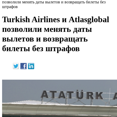
позволили менять даты вылетов и возвращать билеты без
штрафов
Turkish Airlines и Atlasglobal
позволили менять даты
вылетов и возвращать
билеты без штрафов