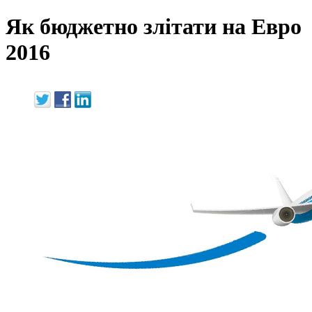
Як бюджетно злітати на Евро
2016