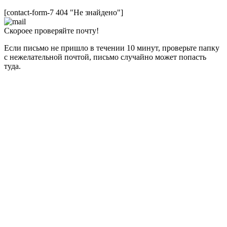
[contact-form-7 404 "Не знайдено"]
Скороее проверяйте почту!
Если письмо не пришло в течении 10 минут, проверьте папку
с нежелательной почтой, письмо случайно может попасть
туда.