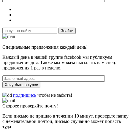
Специальные предложения каждый день!
Каждый день в нашей группе facebook мы публикуем
предложения дня. Также мы можем высылать вам спец.
предложения 1 раз в неделю.
Хочу быть в курсе
подпишись
чтобы не забыть!
Скороее проверяйте почту!
Если письмо не пришло в течении 10 минут, проверьте папку
с нежелательной почтой, письмо случайно может попасть
туда.